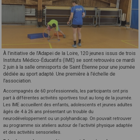
À l'initiative de l'Adapei de la Loire, 120 jeunes issus de trois
Instituts Médico-Éducatifs (IME) se sont retrouvés ce mardi
2 juin à la salle omnisports de Saint Étienne pour une journée
dédiée au sport adapté. Une première à l'échelle de
l'association.
Accompagnés de 60 professionnels, les participants ont pris
part à différentes activités sportives tout au long de la journée.
Les IME accueillent des enfants, adolescents et jeunes adultes
âgés de 4 à 26 ans présentant un trouble du
neurodéveloppement ou un polyhandicap. On pouvait retrouver
au programme six ateliers autour de l'activité physique adaptée
et des activités sensorielles.