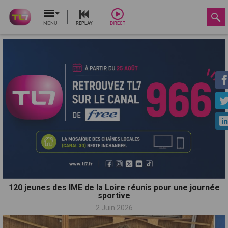
MENU
REPLAY
DIRECT
120 jeunes des IME de la Loire réunis pour une journée
sportive
2 Juin 2026