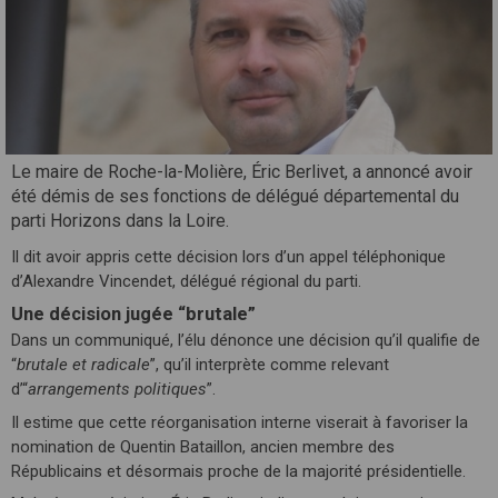
Le maire de Roche-la-Molière, Éric Berlivet, a annoncé avoir
été démis de ses fonctions de délégué départemental du
parti Horizons dans la Loire.
Il dit avoir appris cette décision lors d’un appel téléphonique
d’Alexandre Vincendet, délégué régional du parti.
Une décision jugée “brutale”
Dans un communiqué, l’élu dénonce une décision qu’il qualifie de
“
brutale et radicale
”, qu’il interprète comme relevant
d’“
arrangements politiques
”.
Il estime que cette réorganisation interne viserait à favoriser la
nomination de Quentin Bataillon, ancien membre des
Républicains et désormais proche de la majorité présidentielle.