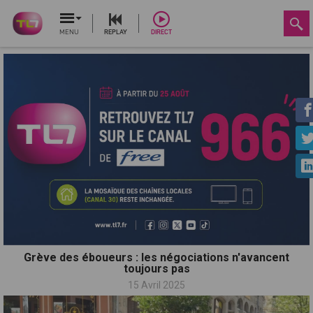
MENU
REPLAY
DIRECT
Grève des éboueurs : les négociations n'avancent
toujours pas
15 Avril 2025