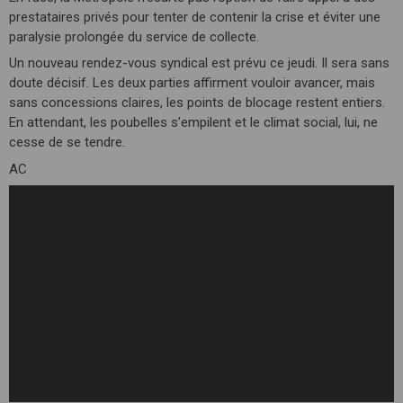
prestataires privés pour tenter de contenir la crise et éviter une
paralysie prolongée du service de collecte.
Un nouveau rendez-vous syndical est prévu ce jeudi. Il sera sans
doute décisif. Les deux parties affirment vouloir avancer, mais
sans concessions claires, les points de blocage restent entiers.
En attendant, les poubelles s’empilent et le climat social, lui, ne
cesse de se tendre.
AC