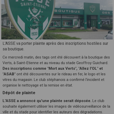
L'ASSE va porter plainte après des inscriptions hostiles sur
sa boutique.
Ce mercredi matin, des tags ont été découvert à la boutique des
Verts, à Saint-Etienne et au niveau du stade Geoffroy Guichard.
Des inscriptions comme "Mort aux Verts", "Allez l'OL" et
"ASAB"
ont été découvertes sur le rideau en fer, le logo et les
vitres du magasin. Le club stéphanois a confirmé l'incident et
organise le nettoyage et la remise en état.
Dépôt de plainte
L'ASSE a annoncé qu'une plainte serait déposée.
Le club
souhaite également utiliser les images de vidéosurveillance de la
ville et du stade pour identifier les auteurs des dégradations.