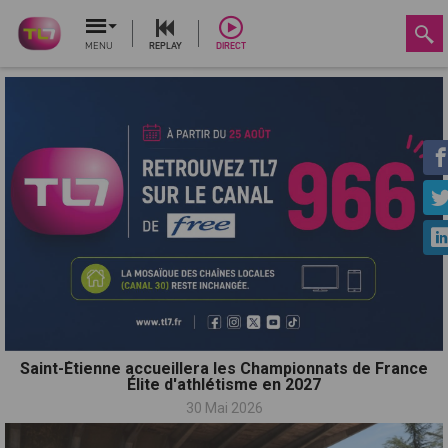
MENU
REPLAY
DIRECT
Saint-Étienne accueillera les Championnats de France
Élite d'athlétisme en 2027
30 Mai 2026