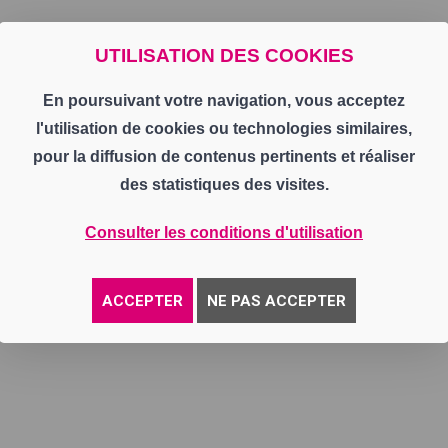
UTILISATION DES COOKIES
En poursuivant votre navigation, vous acceptez
l'utilisation de cookies ou technologies similaires,
pour la diffusion de contenus pertinents et réaliser
des statistiques des visites.
Consulter les conditions d'utilisation
ACCEPTER
NE PAS ACCEPTER