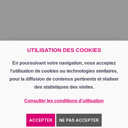
UTILISATION DES COOKIES
En poursuivant votre navigation, vous acceptez
l'utilisation de cookies ou technologies similaires,
pour la diffusion de contenus pertinents et réaliser
des statistiques des visites.
Consulter les conditions d'utilisation
ACCEPTER
NE PAS ACCEPTER