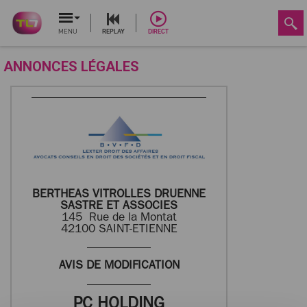
MENU
REPLAY
DIRECT
ANNONCES LÉGALES
BERTHEAS VITROLLES DRUENNE
SASTRE ET ASSOCIES
145 Rue de la Montat
42100 SAINT-ETIENNE
AVIS DE MODIFICATION
PC HOLDING