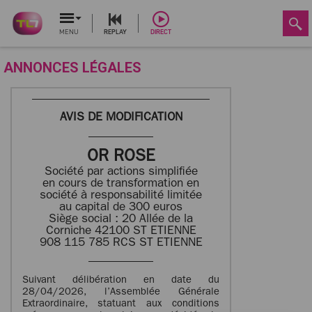
MENU
REPLAY
DIRECT
ANNONCES LÉGALES
AVIS DE MODIFICATION
OR ROSE
Société par actions simplifiée
en cours de transformation en
société à responsabilité limitée
au capital de 300 euros
Siège social : 20 Allée de la
Corniche 42100 ST ETIENNE
908 115 785 RCS ST ETIENNE
Suivant délibération en date du
28/04/2026, l’Assemblée Générale
Extraordinaire, statuant aux conditions