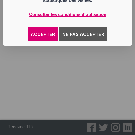
statistiques des visites.
Consulter les conditions d'utilisation
ACCEPTER
NE PAS ACCEPTER
Recevoir TL7