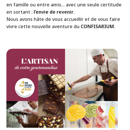
en famille ou entre amis… avec une seule certitude
en sortant :
l’envie de revenir
.
Nous avons hâte de vous accueillir et de vous faire
vivre cette nouvelle aventure du
CONFISARIUM
.