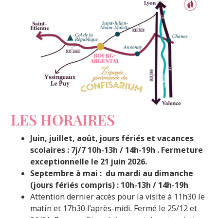
LES HORAIRES
Juin, juillet, août, jours fériés et vacances
scolaires : 7j/7 10h-13h / 14h-19h .
Fermeture
exceptionnelle le 21 juin 2026.
Septembre à mai : du mardi au dimanche
(jours fériés compris) : 10h-13h / 14h-19h
Attention dernier accès pour la visite à 11h30 le
matin et 17h30 l’après-midi. Fermé le 25/12 et