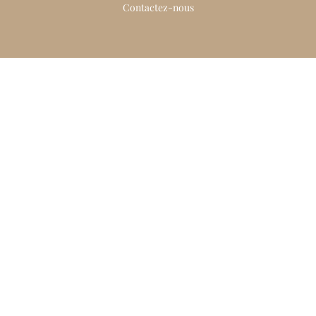
Contactez-nous