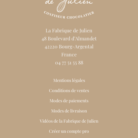
La Fabrique de Julien
48 Boulevard d’Almandet
42220 Bourg-Argental
France
04 77 51 55 88
Mentions légales
Conditions de ventes
Modes de paiements
Modes de livraison
Vidéos de la Fabrique de Julien
Créer un compte pro