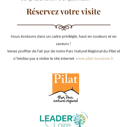
Réservez votre visite
Nous évoluons dans un cadre privilégié, haut en couleurs et en
saveurs !
Venez profiter de l’air pur de notre Parc Naturel Régional du Pilat et
n’hésitez pas à visiter le site internet
www.pilat-tourisme.fr