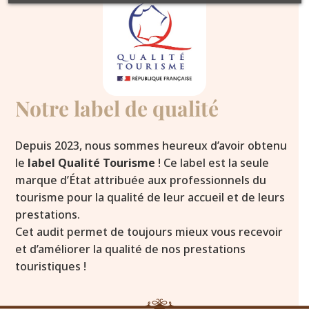
Notre label de qualité
Depuis 2023, nous sommes heureux d’avoir obtenu
le
label Qualité Tourisme
! Ce label est la seule
marque d’État attribuée aux professionnels du
tourisme pour la qualité de leur accueil et de leurs
prestations.
Cet audit permet de toujours mieux vous recevoir
et d’améliorer la qualité de nos prestations
touristiques !