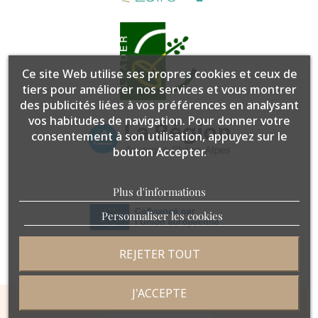
Ce site Web utilise ses propres cookies et ceux de
tiers pour améliorer nos services et vous montrer
des publicités liées à vos préférences en analysant
vos habitudes de navigation. Pour donner votre
consentement à son utilisation, appuyez sur le
bouton Accepter.
Plus d'informations
Personnaliser les cookies
REJETER TOUT
J'ACCEPTE