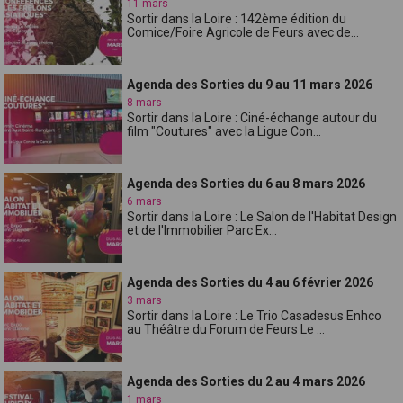
11 mars
Sortir dans la Loire : 142ème édition du
Comice/Foire Agricole de Feurs avec de...
Agenda des Sorties du 9 au 11 mars 2026
8 mars
Sortir dans la Loire : Ciné-échange autour du
film "Coutures" avec la Ligue Con...
Agenda des Sorties du 6 au 8 mars 2026
6 mars
Sortir dans la Loire : Le Salon de l'Habitat Design
et de l'Immobilier Parc Ex...
Agenda des Sorties du 4 au 6 février 2026
3 mars
Sortir dans la Loire : Le Trio Casadesus Enhco
au Théâtre du Forum de Feurs Le ...
Agenda des Sorties du 2 au 4 mars 2026
1 mars