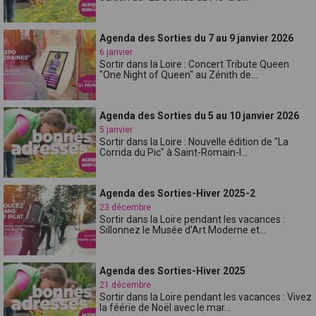
Agenda des Sorties du 7 au 9 janvier 2026
6 janvier
Sortir dans la Loire : Concert Tribute Queen
"One Night of Queen" au Zénith de...
Agenda des Sorties du 5 au 10 janvier 2026
5 janvier
Sortir dans la Loire : Nouvelle édition de "La
Corrida du Pic" à Saint-Romain-l...
Agenda des Sorties-Hiver 2025-2
23 décembre
Sortir dans la Loire pendant les vacances :
Sillonnez le Musée d'Art Moderne et...
Agenda des Sorties-Hiver 2025
21 décembre
Sortir dans la Loire pendant les vacances : Vivez
la féérie de Noël avec le mar...