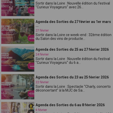
Sortir dans la Loire : Nouvelle édition du festival
"Curieux Voyageurs" avec 26...
Agenda des Sorties du 27 février au 1er mars
...
27 février
Sortir dans la Loire ce week-end : 32ème édition
du Salon des vins de producte...
Agenda des Sorties du 25 au 27 février 2026
24 février
Sortir dans la Loire : Nouvelle édition du festival
"Curieux Voyageurs" du 6 a...
Agenda des Sorties du 23 au 25 février 2026
22 février
Sortir dans la Loire : Spectacle "Charly, concerto
déconcertant" à la MJC de Sa...
Agenda des Sorties du 6 au 8 février 2026
6 février