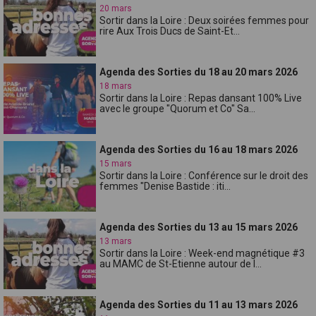
20 mars
Sortir dans la Loire : Deux soirées femmes pour
rire Aux Trois Ducs de Saint-Et...
Agenda des Sorties du 18 au 20 mars 2026
18 mars
Sortir dans la Loire : Repas dansant 100% Live
avec le groupe "Quorum et Co" Sa...
Agenda des Sorties du 16 au 18 mars 2026
15 mars
Sortir dans la Loire : Conférence sur le droit des
femmes "Denise Bastide : iti...
Agenda des Sorties du 13 au 15 mars 2026
13 mars
Sortir dans la Loire : Week-end magnétique #3
au MAMC de St-Etienne autour de l...
Agenda des Sorties du 11 au 13 mars 2026