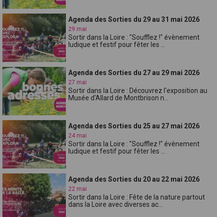
Agenda des Sorties du 29 au 31 mai 2026
29 mai
Sortir dans la Loire : "Soufflez !" évènement
ludique et festif pour fêter les ...
Agenda des Sorties du 27 au 29 mai 2026
27 mai
Sortir dans la Loire : Découvrez l'exposition au
Musée d'Allard de Montbrison n...
Agenda des Sorties du 25 au 27 mai 2026
24 mai
Sortir dans la Loire : "Soufflez !" évènement
ludique et festif pour fêter les ...
Agenda des Sorties du 20 au 22 mai 2026
22 mai
Sortir dans la Loire : Fête de la nature partout
dans la Loire avec diverses ac...