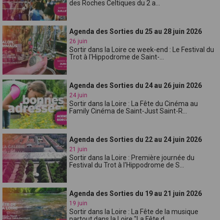
des Roches Celtiques du 2 a...
Agenda des Sorties du 25 au 28 juin 2026
26 juin
Sortir dans la Loire ce week-end : Le Festival du
Trot à l'Hippodrome de Saint-...
Agenda des Sorties du 24 au 26 juin 2026
24 juin
Sortir dans la Loire : La Fête du Cinéma au
Family Cinéma de Saint-Just Saint-R...
Agenda des Sorties du 22 au 24 juin 2026
21 juin
Sortir dans la Loire : Première journée du
Festival du Trot à l'Hippodrome de S...
Agenda des Sorties du 19 au 21 juin 2026
19 juin
Sortir dans la Loire : La Fête de la musique
partout dans la Loire "La Fête d...