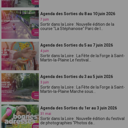
Agenda des Sorties du 8 au 10 juin 2026
7 juin
Sortir dans la Loire : Nouvelle édition de la
course "La Stéphanoise" Parc de l...
Agenda des Sorties du 5 au 7 juin 2026
4 juin
Sortir dans la Loire : La Fête de la Forge à Saint-
Martin-la-Plaine Le festival...
Agenda des Sorties du 3 au 5 juin 2026
3 juin
Sortir dans la Loire : La Fête de la Forge à Saint-
Martin-la-Plaine Marche sous...
Agenda des Sorties du 1er au 3 juin 2026
31 mai
Sortir dans la Loire : Nouvelle édition du festival
de photographies "Photos da...