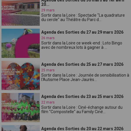
20...
29 mars
Sortir dans la Loire : Spectacle "La quadrature
du cercle" au Théâtre du Parc d...
Agenda des Sorties du 27 au 29 mars 2026
26 mars
Sortir dans la Loire ce week-end : Loto Bingo
avec de nombreux lots à gagner à ...
Agenda des Sorties du 25 au 27 mars 2026
25 mars
Sortir dans la Loire : Journée de sensibilisation à
l'Autisme Place Jean-Jaurès...
Agenda des Sorties du 23 au 25 mars 2026
22 mars
Sortir dans la Loire : Ciné-échange autour du
film "Compostelle" au Family Ciné...
Agenda des Sorties du 20 au 22 mars 2026