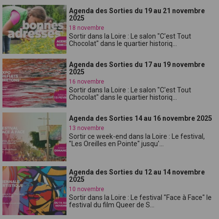
Agenda des Sorties du 19 au 21 novembre
2025
18 novembre
Sortir dans la Loire : Le salon "C'est Tout
Chocolat" dans le quartier historiq...
Agenda des Sorties du 17 au 19 novembre
2025
16 novembre
Sortir dans la Loire : Le salon "C'est Tout
Chocolat" dans le quartier historiq...
Agenda des Sorties 14 au 16 novembre 2025
13 novembre
Sortir ce week-end dans la Loire : Le festival,
"Les Oreilles en Pointe" jusqu'...
Agenda des Sorties du 12 au 14 novembre
2025
10 novembre
Sortir dans la Loire : Le festival "Face à Face" le
festival du film Queer de S...