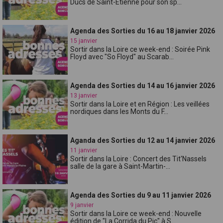
Ducs de Saint-Etienne pour son sp...
Agenda des Sorties du 16 au 18 janvier 2026
15 janvier
Sortir dans la Loire ce week-end : Soirée Pink
Floyd avec "So Floyd" au Scarab...
Agenda des Sorties du 14 au 16 janvier 2026
13 janvier
Sortir dans la Loire et en Région : Les veillées
nordiques dans les Monts du F...
Aganda des Sorties du 12 au 14 janvier 2026
11 janvier
Sortir dans la Loire : Concert des Tit'Nassels
salle de la gare à Saint-Martin-...
Agenda des Sorties du 9 au 11 janvier 2026
9 janvier
Sortir dans la Loire ce week-end : Nouvelle
édition de "La Corrida du Pic" à S...