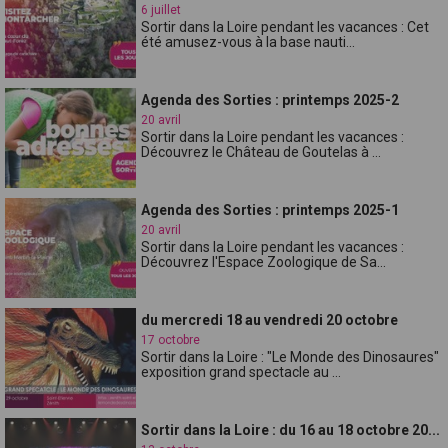
6 juillet
Sortir dans la Loire pendant les vacances : Cet
été amusez-vous à la base nauti...
Agenda des Sorties : printemps 2025-2
20 avril
Sortir dans la Loire pendant les vacances :
Découvrez le Château de Goutelas à ...
Agenda des Sorties : printemps 2025-1
20 avril
Sortir dans la Loire pendant les vacances :
Découvrez l'Espace Zoologique de Sa...
du mercredi 18 au vendredi 20 octobre
17 octobre
Sortir dans la Loire : "Le Monde des Dinosaures"
exposition grand spectacle au ...
Sortir dans la Loire : du 16 au 18 octobre 20...