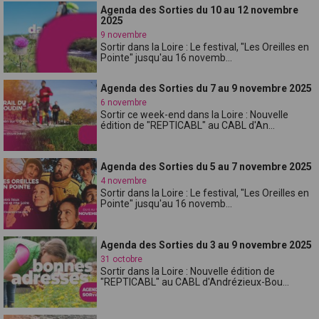
Agenda des Sorties du 10 au 12 novembre
2025
9 novembre
Sortir dans la Loire : Le festival, "Les Oreilles en
Pointe" jusqu'au 16 novemb...
Agenda des Sorties du 7 au 9 novembre 2025
6 novembre
Sortir ce week-end dans la Loire : Nouvelle
édition de "REPTICABL" au CABL d'An...
Agenda des Sorties du 5 au 7 novembre 2025
4 novembre
Sortir dans la Loire : Le festival, "Les Oreilles en
Pointe" jusqu'au 16 novemb...
Agenda des Sorties du 3 au 9 novembre 2025
31 octobre
Sortir dans la Loire : Nouvelle édition de
"REPTICABL" au CABL d'Andrézieux-Bou...