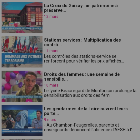
La Croix du Guizay : un patrimoine à
préserve...
12 mars
Stations services : Multiplication des
contrô...
11 mars
Les contrôles des stations-service se
renforcent pour vérifier les prix affichés...
Droits des femmes : une semaine de
sensibilis...
10 mars
Le lycée Beauregard de Montbrison prolonge la
sensibilisation aux droits des fem...
Les gendarmes de la Loire ouvrent leurs
porte...
9 mars
- Au Chambon-Feugerolles, parents et
enseignants dénoncent l'absence d'AESH à l'...