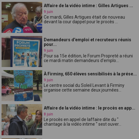
Affaire de la vidéo intime : Gilles Artigues ...
9 juin
Ce mardi, Gilles Artigues était de nouveau
devant la cour dappel pour le procès ...
Demandeurs d'emploi et recruteurs réunis
pour...
9 juin
Pour sa 15e édition, le Forum Propreté a réuni
ce mardi matin demandeurs d'emplo...
À Firminy, 650 élèves sensibilisés à la prése...
9 juin
Le centre social du Soleil Levant à Firminy
organise cette semaine deux journées...
Affaire de la vidéo intime : le procès en app...
8 juin
Le procès en appel de laffaire dite du "
chantage à la vidéo intime " sest ouver...