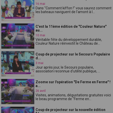
16 mai
Dans "Comment kiffon !" vous saurez comment
les bateaux naviguent de l'amont à l...
C'est la 11ème édition de "Couleur Nature"
au...
10 mai
Véritable fête du développement durable,
Couleur Nature réinvestit le Château de...
Coup de projecteur sur le Secours Populaire
d...
3 mai
Jour après jour, le Secours populaire,
association reconnue d'utilité publique, ...
Zoome sur l'opération "De Ferme en Ferme" !
a...
26 avril
Visites, animations, dégustations gratuites voici
le beau programme de "Ferme en...
Coup de projecteur sur la nouvelle édition