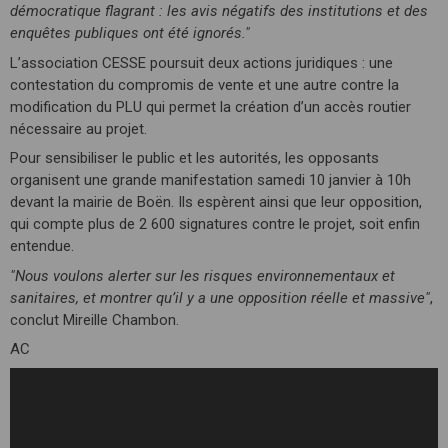
démocratique flagrant : les avis négatifs des institutions et des
enquêtes publiques ont été ignorés."
L’association CESSE poursuit deux actions juridiques : une
contestation du compromis de vente et une autre contre la
modification du PLU qui permet la création d’un accès routier
nécessaire au projet.
Pour sensibiliser le public et les autorités, les opposants
organisent une grande manifestation samedi 10 janvier à 10h
devant la mairie de Boën. Ils espèrent ainsi que leur opposition,
qui compte plus de 2 600 signatures contre le projet, soit enfin
entendue.
"Nous voulons alerter sur les risques environnementaux et
sanitaires, et montrer qu’il y a une opposition réelle et massive"
,
conclut Mireille Chambon.
AC