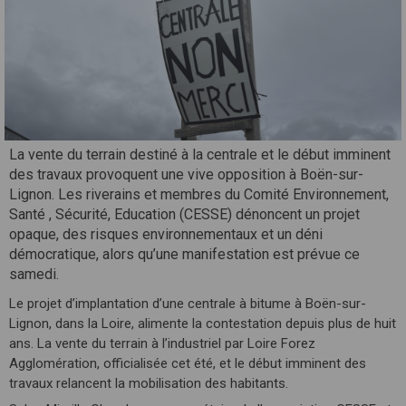
La vente du terrain destiné à la centrale et le début imminent
des travaux provoquent une vive opposition à Boën-sur-
Lignon. Les riverains et membres du Comité Environnement,
Santé , Sécurité, Education (CESSE) dénoncent un projet
opaque, des risques environnementaux et un déni
démocratique, alors qu’une manifestation est prévue ce
samedi.
Le projet d’implantation d’une centrale à bitume à Boën-sur-
Lignon, dans la Loire, alimente la contestation depuis plus de huit
ans. La vente du terrain à l’industriel par Loire Forez
Agglomération, officialisée cet été, et le début imminent des
travaux relancent la mobilisation des habitants.