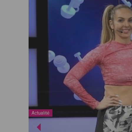
Actualité