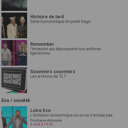
Histoire de lard
Série humoristique en parlé Gaga
Remember
l'émission qui dépoussière nos archives
ligériennes
Souvenirs souvenirs
Les archives de TL7
Eco / société
Loire Eco
L'émission économique où on ne s'ennuie pas
Prochaine émission
6 août à 19:35