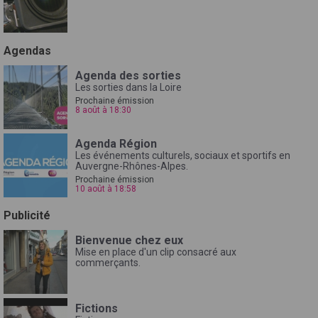
Agendas
Agenda des sorties
Les sorties dans la Loire
Prochaine émission
8 août à 18:30
Agenda Région
Les événements culturels, sociaux et sportifs en
Auvergne-Rhônes-Alpes.
Prochaine émission
10 août à 18:58
Publicité
Bienvenue chez eux
Mise en place d'un clip consacré aux
commerçants.
Fictions