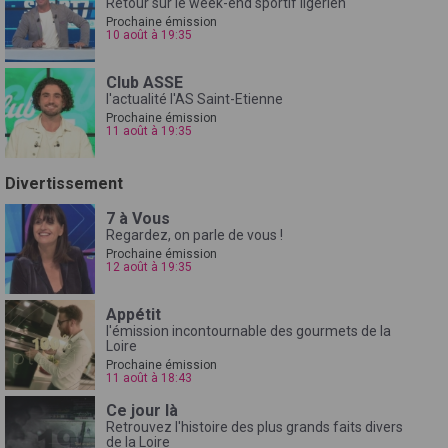
Retour sur le week-end sportif ligérien
Prochaine émission
10 août à 19:35
Club ASSE
l'actualité l'AS Saint-Etienne
Prochaine émission
11 août à 19:35
Divertissement
7 à Vous
Regardez, on parle de vous !
Prochaine émission
12 août à 19:35
Appétit
l'émission incontournable des gourmets de la
Loire
Prochaine émission
11 août à 18:43
Ce jour là
Retrouvez l'histoire des plus grands faits divers
de la Loire