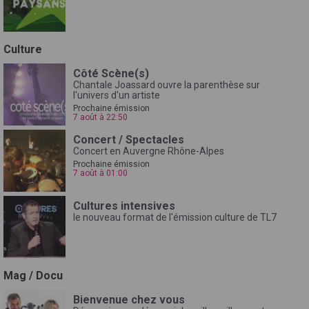
Culture
Côté Scène(s)
Chantale Joassard ouvre la parenthèse sur
l'univers d'un artiste
Prochaine émission
7 août à 22:50
Concert / Spectacles
Concert en Auvergne Rhône-Alpes
Prochaine émission
7 août à 01:00
Cultures intensives
le nouveau format de l'émission culture de TL7
Mag / Docu
Bienvenue chez vous