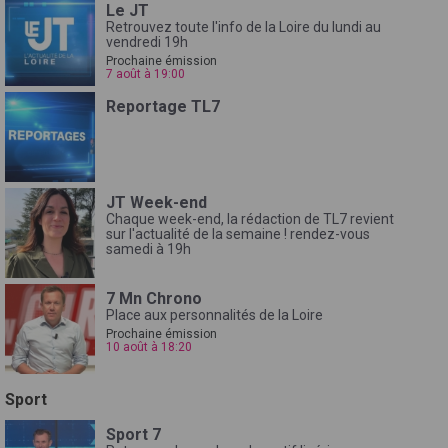
Le JT
Retrouvez toute l'info de la Loire du lundi au
vendredi 19h
Prochaine émission
7 août à 19:00
Reportage TL7
JT Week-end
Chaque week-end, la rédaction de TL7 revient
sur l'actualité de la semaine ! rendez-vous
samedi à 19h
7 Mn Chrono
Place aux personnalités de la Loire
Prochaine émission
10 août à 18:20
Sport
Sport 7