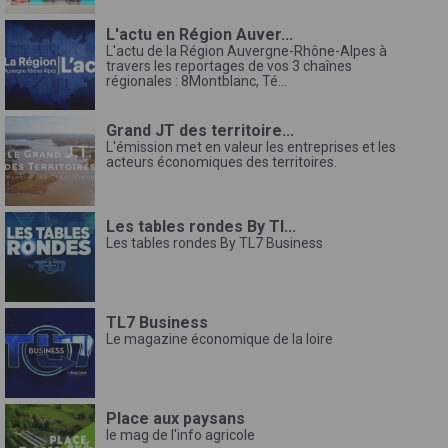
L'actu en Région Auver...
L'actu de la Région Auvergne-Rhône-Alpes à
travers les reportages de vos 3 chaînes
régionales : 8Montblanc, Té...
Grand JT des territoire...
L'émission met en valeur les entreprises et les
acteurs économiques des territoires.
Les tables rondes By Tl...
Les tables rondes By TL7 Business
TL7 Business
Le magazine économique de la loire
Place aux paysans
le mag de l'info agricole