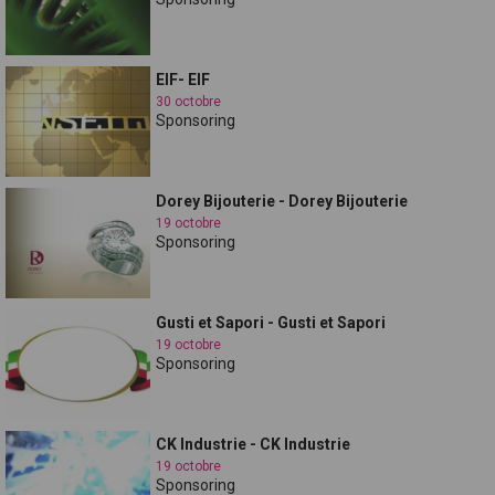
EIF- EIF
30 octobre
Sponsoring
Dorey Bijouterie - Dorey Bijouterie
19 octobre
Sponsoring
Gusti et Sapori - Gusti et Sapori
19 octobre
Sponsoring
CK Industrie - CK Industrie
19 octobre
Sponsoring