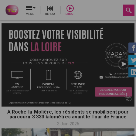
MENU
REPLAY
DIRECT
À Roche-la-Molière, les résidents se mobilisent pour
parcourir 3 333 kilomètres avant le Tour de France
3 Juin 2026