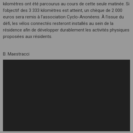
kilomètres ont été parcourus au cours de cette seule matinée. Si
l’objectif des 3 333 kilomètres est atteint, un chèque de 2 000
euros sera remis à l’association Cyclo-Anonéens. À l’issue du
défi, les vélos connectés resteront installés au sein de la
résidence afin de développer durablement les activités physiques
proposées aux résidents.
B. Maestracci