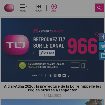
MENU
REPLAY
DIRECT
Aïd al-Adha 2026 : la préfecture de la Loire rappelle les
règles strictes à respecter
12 Mai 2026