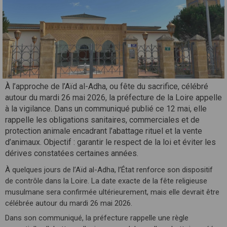
À l’approche de l’Aïd al-Adha, ou fête du sacrifice, célébré
autour du mardi 26 mai 2026, la préfecture de la Loire appelle
à la vigilance. Dans un communiqué publié ce 12 mai, elle
rappelle les obligations sanitaires, commerciales et de
protection animale encadrant l’abattage rituel et la vente
d’animaux. Objectif : garantir le respect de la loi et éviter les
dérives constatées certaines années.
À quelques jours de l’Aïd al-Adha, l’État renforce son dispositif
de contrôle dans la Loire. La date exacte de la fête religieuse
musulmane sera confirmée ultérieurement, mais elle devrait être
célébrée autour du mardi 26 mai 2026.
Dans son communiqué, la préfecture rappelle une règle