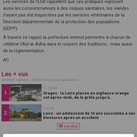
Les services de l’État rappellent que ces pratiques exposent
aussi les consommateurs à des risques sanitaires, les viandes
n’ayant pas été inspectées par les services vétérinaires de la
Direction départementale de la protection des populations
(DDPP).
À travers ce rappel, la préfecture entend permettre à chacun de
célébrer l’Aïd al-Adha dans le respect des traditions… mais aussi
de la réglementation.
AC
Les + vus
articles, replays, vidéos les plus populaires !
31 juillet
Orages : la Loire placée en vigilance orange
cet après-midi, de la grêle jusqu'à...
2 août
Loire : un adolescent de 15 ans succombe à ses
blessures après un accident
voir plus