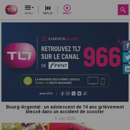
MENU
REPLAY
DIRECT
Bourg-Argental : un adolescent de 14 ans grièvement
blessé dans un accident de scooter
3 Juin 2026