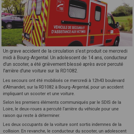
Un grave accident de la circulation s'est produit ce mercredi
midi à Bourg-Argental. Un adolescent de 14 ans, conducteur
d'un scooter, a été grièvement blessé après avoir percuté
l'arrière d'une voiture sur la RD1082.
Les secours ont été mobilisés ce mercredi à 12h43 boulevard
d'Almandet, sur la RD1082 à Bourg-Argental, pour un accident
impliquant un scooter et une voiture.
Selon les premiers éléments communiqués par le SDIS de la
Loire, le deux-roues a percuté l'arrière du véhicule pour une
raison qui reste à déterminer.
Les deux occupants de la voiture sont sortis indemnes de la
collision. En revanche, le conducteur du scooter, un adolescent