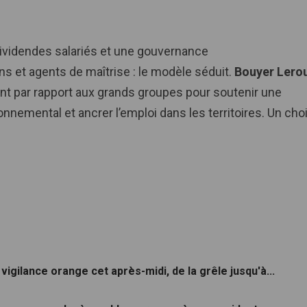
 dividendes salariés et une gouvernance
ns et agents de maîtrise : le modèle séduit.
Bouyer Lero
nt par rapport aux grands groupes pour soutenir une
onnemental et ancrer l’emploi dans les territoires. Un cho
vigilance orange cet après-midi, de la grêle jusqu'à...