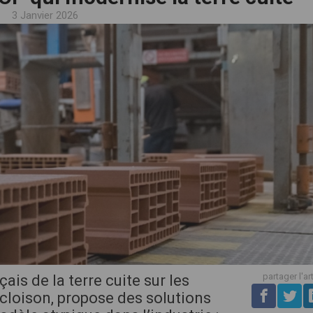
3 Janvier 2026
partager l'ar
ais de la terre cuite sur les
cloison, propose des solutions