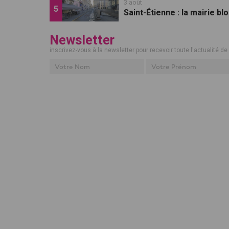
3 août
Saint-Étienne : la mairie b
Newsletter
inscrivez-vous à la newsletter pour recevoir toute l'actualité de