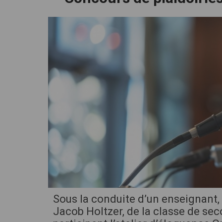
cliquez pour zoomer
Sous la conduite d’un enseignant, 
Jacob Holtzer, de la classe de sec