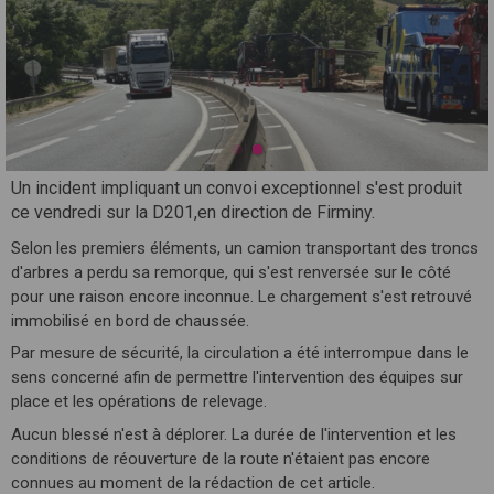
Un incident impliquant un convoi exceptionnel s'est produit
ce vendredi sur la D201,en direction de Firminy.
Selon les premiers éléments, un camion transportant des troncs
d'arbres a perdu sa remorque, qui s'est renversée sur le côté
pour une raison encore inconnue. Le chargement s'est retrouvé
immobilisé en bord de chaussée.
Par mesure de sécurité, la circulation a été interrompue dans le
sens concerné afin de permettre l'intervention des équipes sur
place et les opérations de relevage.
Aucun blessé n'est à déplorer. La durée de l'intervention et les
conditions de réouverture de la route n'étaient pas encore
connues au moment de la rédaction de cet article.