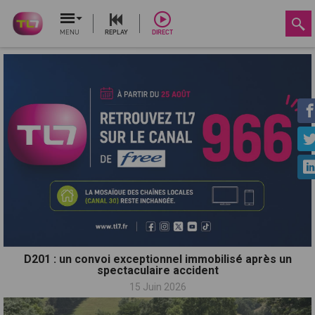
MENU
REPLAY
DIRECT
D201 : un convoi exceptionnel immobilisé après un
spectaculaire accident
15 Juin 2026