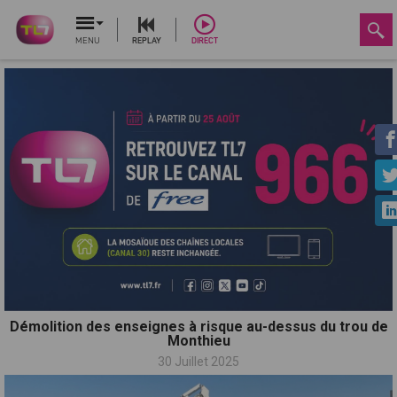
MENU
REPLAY
DIRECT
Démolition des enseignes à risque au-dessus du trou de
Monthieu
30 Juillet 2025