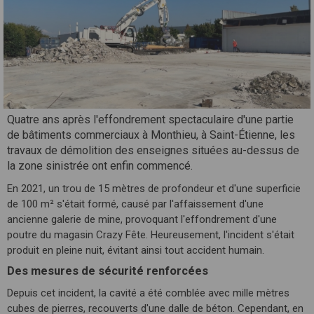
Quatre ans après l'effondrement spectaculaire d'une partie
de bâtiments commerciaux à Monthieu, à Saint-Étienne, les
travaux de démolition des enseignes situées au-dessus de
la zone sinistrée ont enfin commencé.
En 2021, un trou de 15 mètres de profondeur et d'une superficie
de 100 m² s'était formé, causé par l'affaissement d'une
ancienne galerie de mine, provoquant l'effondrement d'une
poutre du magasin Crazy Fête. Heureusement, l'incident s'était
produit en pleine nuit, évitant ainsi tout accident humain.
Des mesures de sécurité renforcées
Depuis cet incident, la cavité a été comblée avec mille mètres
cubes de pierres, recouverts d'une dalle de béton. Cependant, en