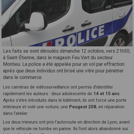
Les faits se sont déroulés dimanche 12 octobre, vers 21h30,
à Saint-Étienne, dans le magasin Feu Vert du secteur
Montieu. La police a été appelée pour un vol par effraction
après que deux individus ont brisé une vitre pour pénétrer
dans le commerce.
Les caméras de vidéosurveillance ont permis d’identifier
rapidement les auteurs : deux adolescents de
14 et 15 ans
.
Après s’être introduits dans le bâtiment, ils ont forcé une porte
intérieure et volé une voiture, une
Peugeot 208
, en réparation
dans l’atelier.
Les deux mineurs ont pris l’autoroute en direction de Lyon, avant
que le véhicule ne tombe en panne. Ils l’ont alors abandonné sur