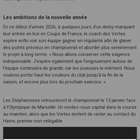
Les ambitions de la nouvelle année
En ce début d’année 2026, à quelques jours d’un derby marquant
leur entrée en lice en Coupe de France, le coach des Vertes
espère enfin voir son équipe gagner en régularité afin de glaner
des points précieux en championnat et aborder plus sereinement
le projet à long terme. « Nous allons conserver cette exigence
indispensable. J’espère également que l’engouement autour de
l’équipe continuera de grandir, car les joueuses le méritent. Nous
voulons porter haut les couleurs du club jusqu’à la fin de la
saison, et encore plus lors du prochain exercice. »
Les Stéphanoises retrouveront le championnat le 15 janvier face
à l’Olympique de Marseille. Un rendez-vous capital dans la course
au maintien, alors que les Vertes tentent de rester au contact du
Havre, premier non-relégable.