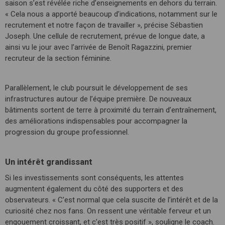
saison s’est révélée riche d’enseignements en dehors du terrain.
« Cela nous a apporté beaucoup d’indications, notamment sur le
recrutement et notre façon de travailler », précise Sébastien
Joseph. Une cellule de recrutement, prévue de longue date, a
ainsi vu le jour avec l’arrivée de Benoît Ragazzini, premier
recruteur de la section féminine.
Parallèlement, le club poursuit le développement de ses
infrastructures autour de l’équipe première. De nouveaux
bâtiments sortent de terre à proximité du terrain d’entraînement,
des améliorations indispensables pour accompagner la
progression du groupe professionnel.
Un intérêt grandissant
Si les investissements sont conséquents, les attentes
augmentent également du côté des supporters et des
observateurs. « C’est normal que cela suscite de l’intérêt et de la
curiosité chez nos fans. On ressent une véritable ferveur et un
engouement croissant, et c’est très positif », souligne le coach.