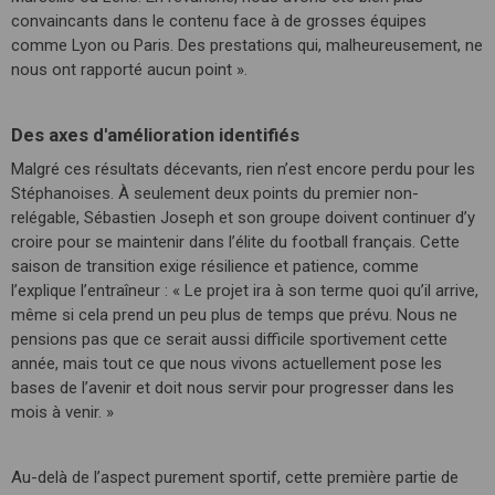
convaincants dans le contenu face à de grosses équipes
comme Lyon ou Paris. Des prestations qui, malheureusement, ne
nous ont rapporté aucun point ».
Des axes d'amélioration identifiés
Malgré ces résultats décevants, rien n’est encore perdu pour les
Stéphanoises. À seulement deux points du premier non-
relégable, Sébastien Joseph et son groupe doivent continuer d’y
croire pour se maintenir dans l’élite du football français. Cette
saison de transition exige résilience et patience, comme
l’explique l’entraîneur : « Le projet ira à son terme quoi qu’il arrive,
même si cela prend un peu plus de temps que prévu. Nous ne
pensions pas que ce serait aussi difficile sportivement cette
année, mais tout ce que nous vivons actuellement pose les
bases de l’avenir et doit nous servir pour progresser dans les
mois à venir. »
Au-delà de l’aspect purement sportif, cette première partie de