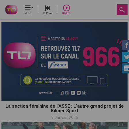
MENU
REPLAY
DIRECT
La section féminine de l'ASSE : L'autre grand projet de
Kilmer Sport
9 Janvier 2026