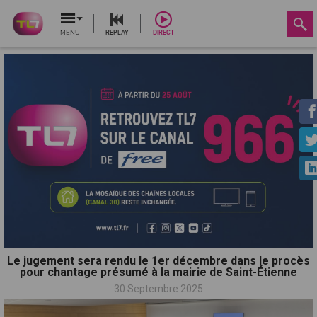
MENU
REPLAY
DIRECT
Le jugement sera rendu le 1er décembre dans le procès
pour chantage présumé à la mairie de Saint-Étienne
30 Septembre 2025