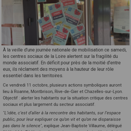
À la veille d’une journée nationale de mobilisation ce samedi,
les centres sociaux de la Loire alertent sur la fragilité du
monde associatif. En déficit pour près de la moitié d’entre
eux, ils réclament des moyens à la hauteur de leur rôle
essentiel dans les territoires.
Ce vendredi 11 octobre, plusieurs actions symboliques auront
lieu à Roanne, Montbrison, Rive-de-Gier et Chazelles-sur-Lyon.
Objectif : alerter les habitants sur la situation critique des centres
sociaux et plus largement du secteur associatif.
"L’idée, c’est d’aller à la rencontre des habitants, sur l’espace
public, pour leur expliquer ce qu’on vit et qu’on ne disparaisse
pas dans le silence"
, explique Jean-Baptiste Villaume, délégué