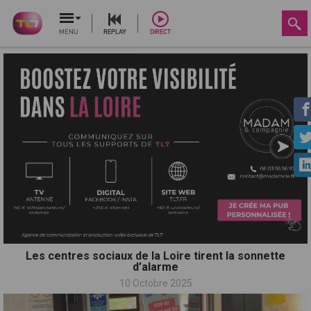
MENU
REPLAY
DIRECT
Les centres sociaux de la Loire tirent la sonnette
d’alarme
10 Octobre 2025