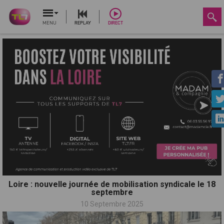
MENU
REPLAY
DIRECT
Loire : nouvelle journée de mobilisation syndicale le 18
septembre
10 Septembre 2025