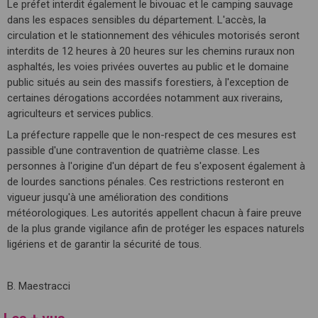
Le préfet interdit également le bivouac et le camping sauvage
dans les espaces sensibles du département. L'accès, la
circulation et le stationnement des véhicules motorisés seront
interdits de 12 heures à 20 heures sur les chemins ruraux non
asphaltés, les voies privées ouvertes au public et le domaine
public situés au sein des massifs forestiers, à l'exception de
certaines dérogations accordées notamment aux riverains,
agriculteurs et services publics.
La préfecture rappelle que le non-respect de ces mesures est
passible d'une contravention de quatrième classe. Les
personnes à l'origine d'un départ de feu s'exposent également à
de lourdes sanctions pénales. Ces restrictions resteront en
vigueur jusqu'à une amélioration des conditions
météorologiques. Les autorités appellent chacun à faire preuve
de la plus grande vigilance afin de protéger les espaces naturels
ligériens et de garantir la sécurité de tous.
B. Maestracci