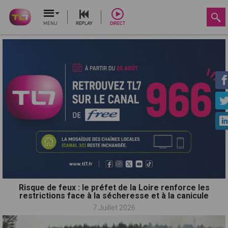
MENU
REPLAY
DIRECT
Risque de feux : le préfet de la Loire renforce les
restrictions face à la sécheresse et à la canicule
7 Juillet 2026