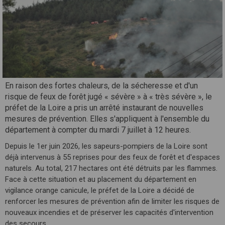
En raison des fortes chaleurs, de la sécheresse et d'un
risque de feux de forêt jugé « sévère » à « très sévère », le
préfet de la Loire a pris un arrêté instaurant de nouvelles
mesures de prévention. Elles s'appliquent à l'ensemble du
département à compter du mardi 7 juillet à 12 heures.
Depuis le 1er juin 2026, les sapeurs-pompiers de la Loire sont
déjà intervenus à 55 reprises pour des feux de forêt et d'espaces
naturels. Au total, 217 hectares ont été détruits par les flammes.
Face à cette situation et au placement du département en
vigilance orange canicule, le préfet de la Loire a décidé de
renforcer les mesures de prévention afin de limiter les risques de
nouveaux incendies et de préserver les capacités d'intervention
des secours.