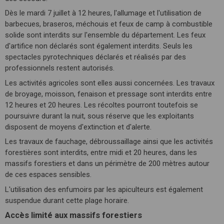
Dès le mardi 7 juillet à 12 heures, l'allumage et l'utilisation de
barbecues, braseros, méchouis et feux de camp à combustible
solide sont interdits sur l'ensemble du département. Les feux
d'artifice non déclarés sont également interdits. Seuls les
spectacles pyrotechniques déclarés et réalisés par des
professionnels restent autorisés.
Les activités agricoles sont elles aussi concernées. Les travaux
de broyage, moisson, fenaison et pressage sont interdits entre
12 heures et 20 heures. Les récoltes pourront toutefois se
poursuivre durant la nuit, sous réserve que les exploitants
disposent de moyens d'extinction et d'alerte.
Les travaux de fauchage, débroussaillage ainsi que les activités
forestières sont interdits, entre midi et 20 heures, dans les
massifs forestiers et dans un périmètre de 200 mètres autour
de ces espaces sensibles.
L'utilisation des enfumoirs par les apiculteurs est également
suspendue durant cette plage horaire.
Accès limité aux massifs forestiers