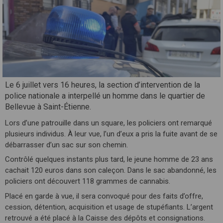
Le 6 juillet vers 16 heures, la section d’intervention de la
police nationale a interpellé un homme dans le quartier de
Bellevue à Saint-Étienne.
Lors d’une patrouille dans un square, les policiers ont remarqué
plusieurs individus. À leur vue, l’un d’eux a pris la fuite avant de se
débarrasser d’un sac sur son chemin.
Contrôlé quelques instants plus tard, le jeune homme de 23 ans
cachait 120 euros dans son caleçon. Dans le sac abandonné, les
policiers ont découvert 118 grammes de cannabis.
Placé en garde à vue, il sera convoqué pour des faits d’offre,
cession, détention, acquisition et usage de stupéfiants. L’argent
retrouvé a été placé à la Caisse des dépôts et consignations.