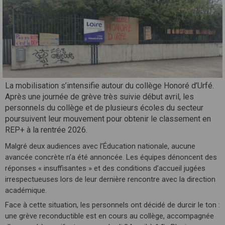
La mobilisation s’intensifie autour du collège Honoré d’Urfé.
Après une journée de grève très suivie début avril, les
personnels du collège et de plusieurs écoles du secteur
poursuivent leur mouvement pour obtenir le classement en
REP+ à la rentrée 2026.
Malgré deux audiences avec l’Éducation nationale, aucune
avancée concrète n’a été annoncée. Les équipes dénoncent des
réponses « insuffisantes » et des conditions d’accueil jugées
irrespectueuses lors de leur dernière rencontre avec la direction
académique.
Face à cette situation, les personnels ont décidé de durcir le ton :
une grève reconductible est en cours au collège, accompagnée