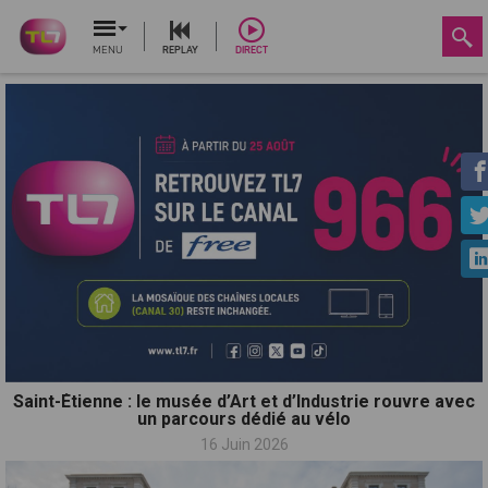
MENU
REPLAY
DIRECT
Saint-Étienne : le musée d’Art et d’Industrie rouvre avec
un parcours dédié au vélo
16 Juin 2026