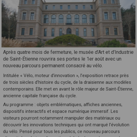
Après quatre mois de fermeture, le musée d’Art et d’Industrie
de Saint-Étienne rouvrira ses portes le 1er août avec un
nouveau parcours permanent consacré au vélo.
Intitulée « Vélo, moteur d’innovation », l’exposition retrace près
de trois siècles d’histoire du cycle, de la draisienne aux modèles
contemporains. Elle met en avant le rôle majeur de Saint-Étienne,
ancienne capitale française du cycle.
Au programme : objets emblématiques, affiches anciennes,
dispositifs interactifs et espace numérique immersif. Les
visiteurs pourront notamment manipuler des matériaux ou
découvrir les innovations techniques qui ont marqué l’évolution
du vélo. Pensé pour tous les publics, ce nouveau parcours