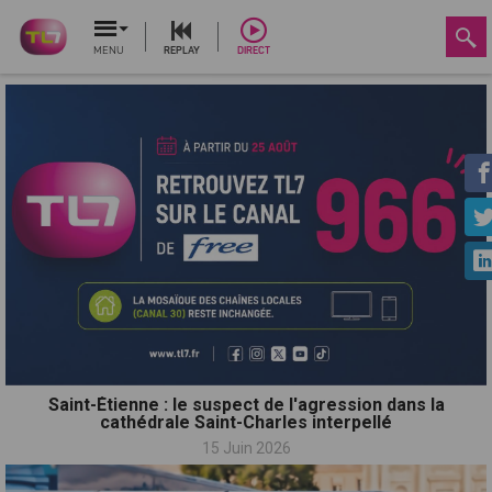
MENU
REPLAY
DIRECT
Saint-Étienne : le suspect de l'agression dans la
cathédrale Saint-Charles interpellé
15 Juin 2026