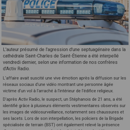
L'auteur présumé de l'agression d'une septuagénaire dans la
cathédrale Saint-Charles de Saint-Étienne a été interpellé
vendredi dernier, selon une information de nos confrères
d'Activ Radio.
L'affaire avait suscité une vive émotion après la diffusion sur les
réseaux sociaux d'une vidéo montrant une personne âgée
victime d'un vol à l'arraché à l'intérieur de l'édifice religieux.
D'après Activ Radio, le suspect, un Stéphanois de 21 ans, a été
identifié grâce à plusieurs éléments vestimentaires observés sur
les images de vidéosurveillance, notamment ses chaussures et
ses lacets. Lors de son interpellation, les policiers de la Brigade
spécialisée de terrain (BST) ont également relevé la présence