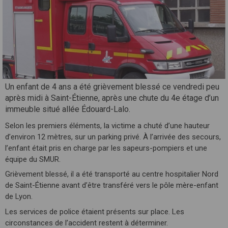
Un enfant de 4 ans a été grièvement blessé ce vendredi peu
après midi à Saint-Étienne, après une chute du 4e étage d’un
immeuble situé allée Édouard-Lalo.
Selon les premiers éléments, la victime a chuté d’une hauteur
d’environ 12 mètres, sur un parking privé. À l’arrivée des secours,
l’enfant était pris en charge par les sapeurs-pompiers et une
équipe du SMUR.
Grièvement blessé, il a été transporté au centre hospitalier Nord
de Saint-Étienne avant d’être transféré vers le pôle mère-enfant
de Lyon.
Les services de police étaient présents sur place. Les
circonstances de l’accident restent à déterminer.