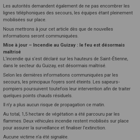
Les autorités demandent également de ne pas encombrer les
lignes téléphoniques des secours, les équipes étant pleinement
mobilisées sur place.
Nous mettrons à jour cet article dès que de nouvelles
informations seront communiquées.
Mise à jour – Incendie au Guizay : le feu est désormais
maîtrisé
L'incendie qui s'est déclaré sur les hauteurs de Saint-Étienne,
dans le secteur du Guizay, est désormais maîtrisé.
Selon les dernières informations communiquées par les
secours, les principaux foyers sont éteints. Les sapeurs-
pompiers poursuivent toutefois leur intervention afin de traiter
quelques points chauds résiduels.
Il n'y a plus aucun risque de propagation ce matin.
Au total, 1,5 hectare de végétation a été parcouru par les
flammes. Deux véhicules incendie restent mobilisés sur place
pour assurer la surveillance et finaliser l'extinction.
Aucune victime n'a été signalée.