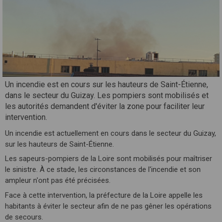
Un incendie est en cours sur les hauteurs de Saint-Étienne,
dans le secteur du Guizay. Les pompiers sont mobilisés et
les autorités demandent d'éviter la zone pour faciliter leur
intervention.
Un incendie est actuellement en cours dans le secteur du Guizay,
sur les hauteurs de Saint-Étienne.
Les sapeurs-pompiers de la Loire sont mobilisés pour maîtriser
le sinistre. À ce stade, les circonstances de l'incendie et son
ampleur n'ont pas été précisées.
Face à cette intervention, la préfecture de la Loire appelle les
habitants à éviter le secteur afin de ne pas gêner les opérations
de secours.