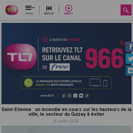
MENU
REPLAY
DIRECT
Saint-Étienne : un incendie en cours sur les hauteurs de la
ville, le secteur du Guizay à éviter
8 Juillet 2026