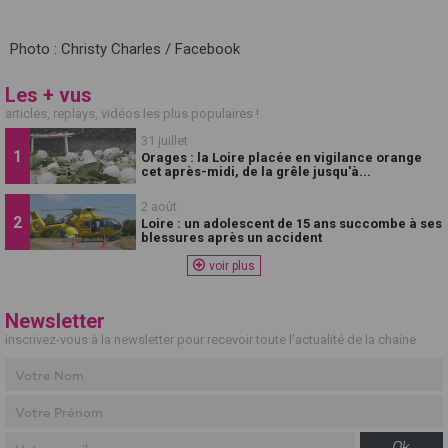
Photo : Christy Charles / Facebook
Les + vus
articles, replays, vidéos les plus populaires !
31 juillet
Orages : la Loire placée en vigilance orange
cet après-midi, de la grêle jusqu'à...
2 août
Loire : un adolescent de 15 ans succombe à ses
blessures après un accident
voir plus
Newsletter
inscrivez-vous à la newsletter pour recevoir toute l'actualité de la chaine