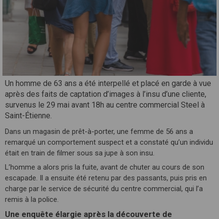
Un homme de 63 ans a été interpellé et placé en garde à vue
après des faits de captation d’images à l’insu d’une cliente,
survenus le 29 mai avant 18h au centre commercial Steel à
Saint-Étienne.
Dans un magasin de prêt-à-porter, une femme de 56 ans a
remarqué un comportement suspect et a constaté qu’un individu
était en train de filmer sous sa jupe à son insu.
L’homme a alors pris la fuite, avant de chuter au cours de son
escapade. Il a ensuite été retenu par des passants, puis pris en
charge par le service de sécurité du centre commercial, qui l’a
remis à la police.
Une enquête élargie après la découverte de