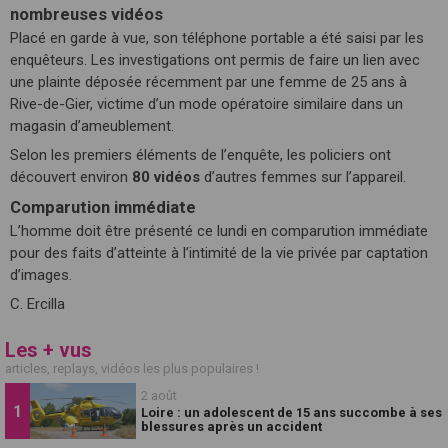
nombreuses vidéos
Placé en garde à vue, son téléphone portable a été saisi par les
enquêteurs. Les investigations ont permis de faire un lien avec
une plainte déposée récemment par une femme de 25 ans à
Rive-de-Gier, victime d’un mode opératoire similaire dans un
magasin d’ameublement.
Selon les premiers éléments de l’enquête, les policiers ont
découvert environ
80 vidéos
d’autres femmes sur l’appareil.
Comparution immédiate
L’homme doit être présenté ce lundi en comparution immédiate
pour des faits d’atteinte à l’intimité de la vie privée par captation
d’images.
C. Ercilla
Les + vus
articles, replays, vidéos les plus populaires !
2 août
Loire : un adolescent de 15 ans succombe à ses
blessures après un accident