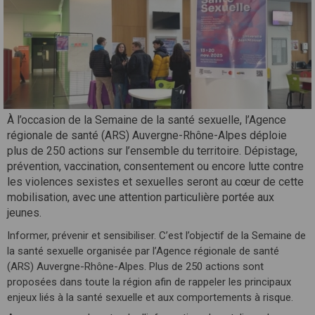
À l’occasion de la Semaine de la santé sexuelle, l’Agence
régionale de santé (ARS) Auvergne-Rhône-Alpes déploie
plus de 250 actions sur l’ensemble du territoire. Dépistage,
prévention, vaccination, consentement ou encore lutte contre
les violences sexistes et sexuelles seront au cœur de cette
mobilisation, avec une attention particulière portée aux
jeunes.
Informer, prévenir et sensibiliser. C’est l’objectif de la Semaine de
la santé sexuelle organisée par l’Agence régionale de santé
(ARS) Auvergne-Rhône-Alpes. Plus de 250 actions sont
proposées dans toute la région afin de rappeler les principaux
enjeux liés à la santé sexuelle et aux comportements à risque.