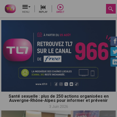
MENU
REPLAY
DIRECT
Santé sexuelle : plus de 250 actions organisées en
Auvergne-Rhône-Alpes pour informer et prévenir
3 Juin 2026