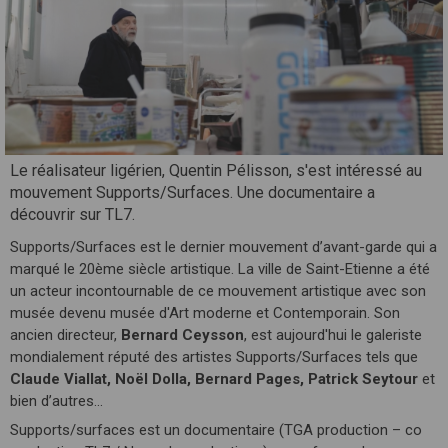
Le réalisateur ligérien, Quentin Pélisson, s'est intéressé au
mouvement Supports/Surfaces. Une documentaire a
découvrir sur TL7.
Supports/Surfaces est le dernier mouvement d’avant-garde qui a
marqué le 20ème siècle artistique. La ville de Saint-Etienne a été
un acteur incontournable de ce mouvement artistique avec son
musée devenu musée d'Art moderne et Contemporain. Son
ancien directeur,
Bernard Ceysson
, est aujourd'hui le galeriste
mondialement réputé des artistes Supports/Surfaces tels que
Claude Viallat, Noël Dolla, Bernard Pages, Patrick Seytour
et
bien d’autres...
Supports/surfaces est un documentaire (TGA production – co