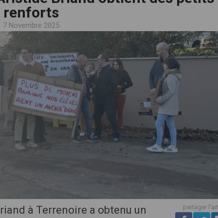
renforts
7 Novembre 2025
partager l'ar
Briand à Terrenoire a obtenu un