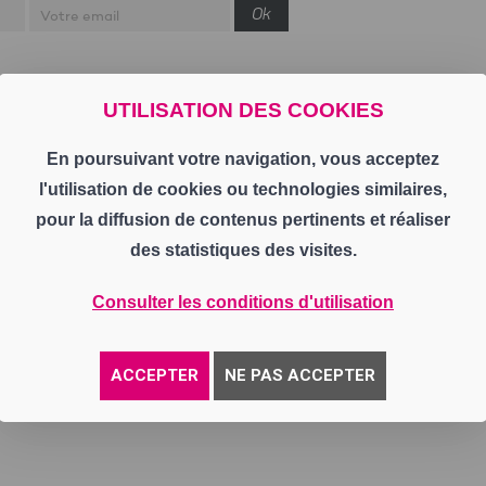
Ok
UTILISATION DES COOKIES
En poursuivant votre navigation, vous acceptez
l'utilisation de cookies ou technologies similaires,
pour la diffusion de contenus pertinents et réaliser
des statistiques des visites.
Consulter les conditions d'utilisation
ACCEPTER
NE PAS ACCEPTER