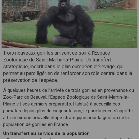
Trois nouveaux gorilles arrivent ce soir à l’Espace
Zoologique de Saint-Martin-la-Plaine. Un transfert
stratégique, inscrit dans le plan européen d’élevage, qui
permet au parc ligérien de renforcer son rôle central dans la
préservation de l’espèce.
À quelques heures de l’arrivée de trois gorilles en provenance du
Zoo-Parc de Beauval, l’Espace Zoologique de Saint-Martin-la-
Plaine vit ses derniers préparatifs. Habitué à accueillir ces
primates depuis plus de cinquante ans, le parc ligérien s’apprête
à franchir une nouvelle étape stratégique pour la gestion de la
population de gorilles en France.
Un transfert au service de la population