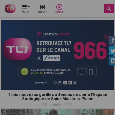
MENU
REPLAY
DIRECT
Trois nouveaux gorilles attendus ce soir à l’Espace
Zoologique de Saint-Martin-la-Plaine
5 Septembre 2025