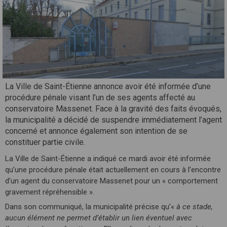
La Ville de Saint-Étienne annonce avoir été informée d’une
procédure pénale visant l’un de ses agents affecté au
conservatoire Massenet. Face à la gravité des faits évoqués,
la municipalité a décidé de suspendre immédiatement l’agent
concerné et annonce également son intention de se
constituer partie civile.
La Ville de Saint-Étienne a indiqué ce mardi avoir été informée
qu’une procédure pénale était actuellement en cours à l’encontre
d’un agent du conservatoire Massenet pour un « comportement
gravement répréhensible ».
Dans son communiqué, la municipalité précise qu’«
à ce stade,
aucun élément ne permet d’établir un lien éventuel avec