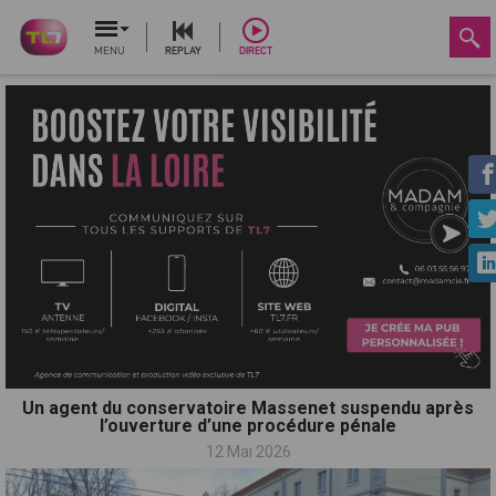
MENU
REPLAY
DIRECT
Un agent du conservatoire Massenet suspendu après
l’ouverture d’une procédure pénale
12 Mai 2026