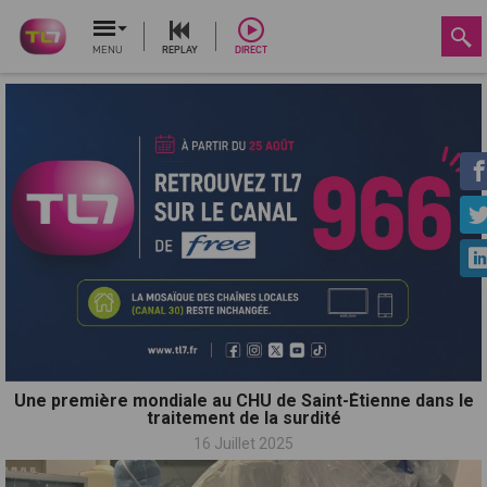
MENU
REPLAY
DIRECT
Une première mondiale au CHU de Saint-Étienne dans le
traitement de la surdité
16 Juillet 2025