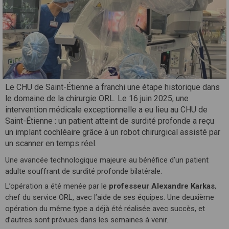
Le CHU de Saint-Étienne a franchi une étape historique dans
le domaine de la chirurgie ORL. Le 16 juin 2025, une
intervention médicale exceptionnelle a eu lieu au CHU de
Saint-Étienne : un patient atteint de surdité profonde a reçu
un implant cochléaire grâce à un robot chirurgical assisté par
un scanner en temps réel.
Une avancée technologique majeure au bénéfice d’un patient
adulte souffrant de surdité profonde bilatérale.
L’opération a été menée par le
professeur Alexandre Karkas
,
chef du service ORL, avec l’aide de ses équipes. Une deuxième
opération du même type a déjà été réalisée avec succès, et
d’autres sont prévues dans les semaines à venir.