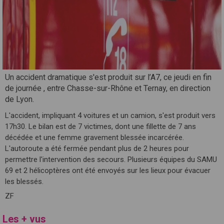
Un accident dramatique s'est produit sur l’A7, ce jeudi en fin
de journée , entre Chasse-sur-Rhône et Ternay, en direction
de Lyon.
L'accident, impliquant 4 voitures et un camion, s'est produit vers
17h30. Le bilan est de 7 victimes, dont une fillette de 7 ans
décédée et une femme gravement blessée incarcérée.
L'autoroute a été fermée pendant plus de 2 heures pour
permettre l'intervention des secours. Plusieurs équipes du SAMU
69 et 2 hélicoptères ont été envoyés sur les lieux pour évacuer
les blessés.
ZF
Les + vus