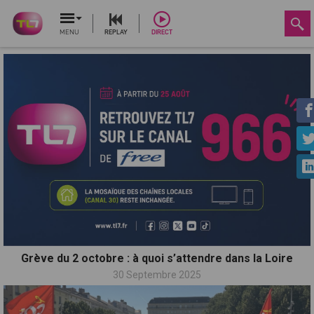
MENU
REPLAY
DIRECT
Grève du 2 octobre : à quoi s’attendre dans la Loire
30 Septembre 2025