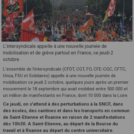
L’intersyndicale appelle à une nouvelle journée de
mobilisation et de grève partout en France, ce jeudi 2
octobre.
L’ensemble de l’intersyndicale (CFDT, CGT, FO, CFE-CGC, CFTC,
Unsa, FSU et Solidaires) appelle à une nouvelle journée de
mobilisation ce jeudi 2 octobre, quelques jours après un premier
mouvement le 18 septembre qui avait mobilisé entre 500 000 et
un million de manifestants en France, dont 10 000 dans la Loire.
Ce jeudi, on s'attend à des perturbations à la SNCF, dans
des écoles, des cantines et dans les transports en commun
de Saint-Etienne et Roanne en raison de 2 manifestations
dès 10h30. A Saint-Etienne, au départ de la Bourse du
travail et à Roanne au départ du centre universitaire.