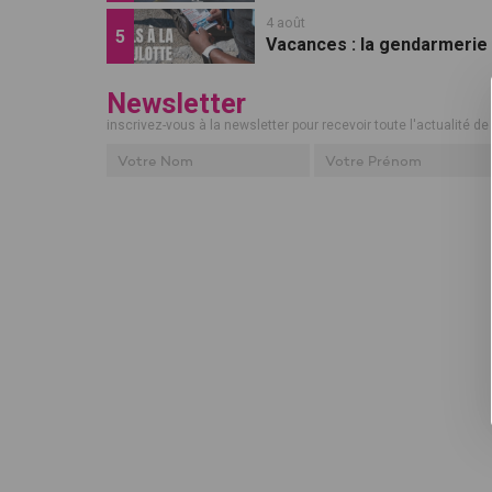
4 août
Vacances : la gendarmerie de
Newsletter
inscrivez-vous à la newsletter pour recevoir toute l'actualité de