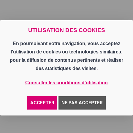
UTILISATION DES COOKIES
En poursuivant votre navigation, vous acceptez
l'utilisation de cookies ou technologies similaires,
pour la diffusion de contenus pertinents et réaliser
des statistiques des visites.
Consulter les conditions d'utilisation
ACCEPTER
NE PAS ACCEPTER