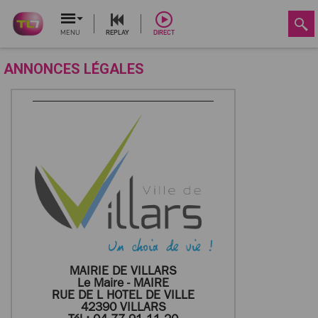
MENU
REPLAY
DIRECT
ANNONCES LÉGALES
MAIRIE DE VILLARS
Le Maire - MAIRE
RUE DE L HOTEL DE VILLE
42390 VILLARS